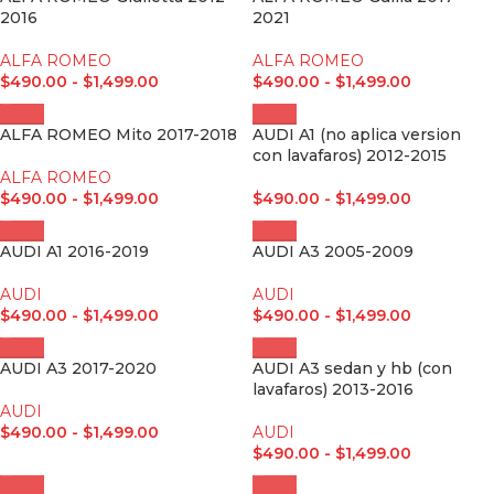
2016
2021
ALFA ROMEO
ALFA ROMEO
$
490.00
-
$
1,499.00
$
490.00
-
$
1,499.00
ALFA ROMEO Mito 2017-2018
AUDI A1 (no aplica version
con lavafaros) 2012-2015
ALFA ROMEO
$
490.00
-
$
1,499.00
$
490.00
-
$
1,499.00
AUDI A1 2016-2019
AUDI A3 2005-2009
AUDI
AUDI
$
490.00
-
$
1,499.00
$
490.00
-
$
1,499.00
AUDI A3 2017-2020
AUDI A3 sedan y hb (con
lavafaros) 2013-2016
AUDI
$
490.00
-
$
1,499.00
AUDI
$
490.00
-
$
1,499.00