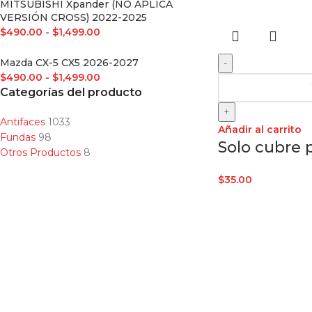
MITSUBISHI Xpander (NO APLICA
VERSIÓN CROSS) 2022-2025
$
490.00
-
$
1,499.00
Mazda CX-5 CX5 2026-2027
-
$
490.00
-
$
1,499.00
Categorías del producto
+
Antifaces
1033
Añadir al carrito
Fundas
98
Solo cubre 
Otros Productos
8
$
35.00