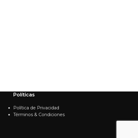
Políticas
Política de Privacidad
Términos & Condiciones