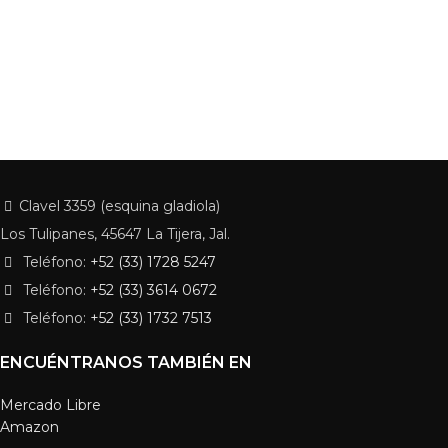
Clavel 3359 (esquina gladiola)
Los Tulipanes, 45647 La Tijera, Jal.
Teléfono:
+52 (33) 1728 5247
Teléfono:
+52 (33) 3614 0672
Teléfono:
+52 (33) 1732 7513
ENCUÉNTRANOS TAMBIÉN EN
Mercado Libre
Amazon