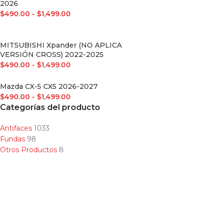
2026
$
490.00
-
$
1,499.00
MITSUBISHI Xpander (NO APLICA
VERSIÓN CROSS) 2022-2025
$
490.00
-
$
1,499.00
Mazda CX-5 CX5 2026-2027
$
490.00
-
$
1,499.00
Categorías del producto
Antifaces
1033
Fundas
98
Otros Productos
8