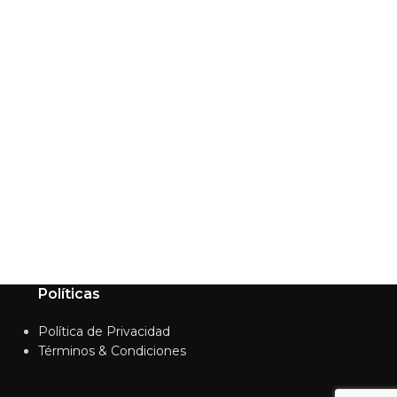
Políticas
Política de Privacidad
Términos & Condiciones