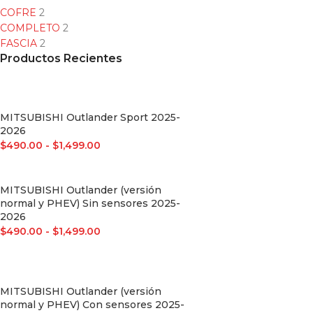
COFRE
2
COMPLETO
2
FASCIA
2
Productos Recientes
MITSUBISHI Outlander Sport 2025-
2026
$
490.00
-
$
1,499.00
MITSUBISHI Outlander (versión
normal y PHEV) Sin sensores 2025-
2026
$
490.00
-
$
1,499.00
MITSUBISHI Outlander (versión
normal y PHEV) Con sensores 2025-