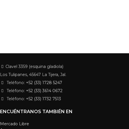
Clavel 3359 (esquina gladiola)
Los Tulipanes, 45647 La Tijera, Jal.
Teléfono:
+52 (33) 1728 5247
Teléfono:
+52 (33) 3614 0672
Teléfono:
+52 (33) 1732 7513
ENCUÉNTRANOS TAMBIÉN EN
Mercado Libre