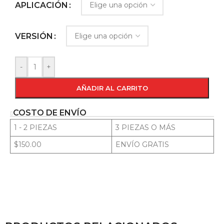
APLICACIÓN
VERSIÓN
-
+
AÑADIR AL CARRITO
COSTO DE ENVÍO
1 - 2 PIEZAS
3 PIEZAS O MÁS
$150.00
ENVÍO GRATIS