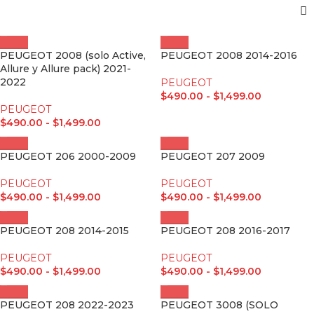
PEUGEOT 2008 (solo Active,
PEUGEOT 2008 2014-2016
Allure y Allure pack) 2021-
2022
PEUGEOT
$
490.00
-
$
1,499.00
PEUGEOT
$
490.00
-
$
1,499.00
PEUGEOT 206 2000-2009
PEUGEOT 207 2009
PEUGEOT
PEUGEOT
$
490.00
-
$
1,499.00
$
490.00
-
$
1,499.00
PEUGEOT 208 2014-2015
PEUGEOT 208 2016-2017
PEUGEOT
PEUGEOT
$
490.00
-
$
1,499.00
$
490.00
-
$
1,499.00
PEUGEOT 208 2022-2023
PEUGEOT 3008 (SOLO