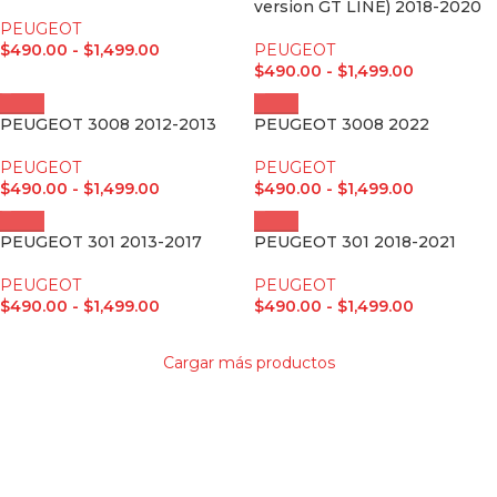
version GT LINE) 2018-2020
PEUGEOT
$
490.00
-
$
1,499.00
PEUGEOT
$
490.00
-
$
1,499.00
PEUGEOT 3008 2012-2013
PEUGEOT 3008 2022
PEUGEOT
PEUGEOT
$
490.00
-
$
1,499.00
$
490.00
-
$
1,499.00
PEUGEOT 301 2013-2017
PEUGEOT 301 2018-2021
PEUGEOT
PEUGEOT
$
490.00
-
$
1,499.00
$
490.00
-
$
1,499.00
Cargar más productos