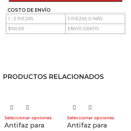
COSTO DE ENVÍO
1 - 2 PIEZAS
3 PIEZAS O MÁS
$150.00
ENVÍO GRATIS
PRODUCTOS RELACIONADOS
Seleccionar opciones
Seleccionar opciones
Antifaz para
Antifaz para