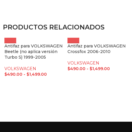
PRODUCTOS RELACIONADOS
Antifaz para VOLKSWAGEN
Antifaz para VOLKSWAGEN
Beetle (no aplica versión
Crossfox 2006-2010
Turbo S) 1999-2005
VOLKSWAGEN
VOLKSWAGEN
$
490.00
-
$
1,499.00
$
490.00
-
$
1,499.00