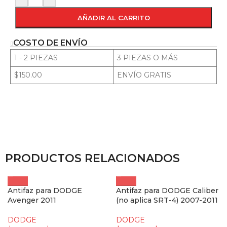
AÑADIR AL CARRITO
COSTO DE ENVÍO
1 - 2 PIEZAS
3 PIEZAS O MÁS
$150.00
ENVÍO GRATIS
PRODUCTOS RELACIONADOS
Antifaz para DODGE
Antifaz para DODGE Caliber
Avenger 2011
(no aplica SRT-4) 2007-2011
DODGE
DODGE