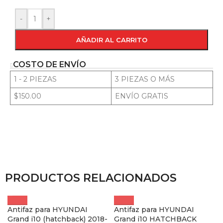
-
+
AÑADIR AL CARRITO
COSTO DE ENVÍO
1 - 2 PIEZAS
3 PIEZAS O MÁS
$150.00
ENVÍO GRATIS
PRODUCTOS RELACIONADOS
Antifaz para HYUNDAI
Antifaz para HYUNDAI
Grand i10 (hatchback) 2018-
Grand i10 HATCHBACK