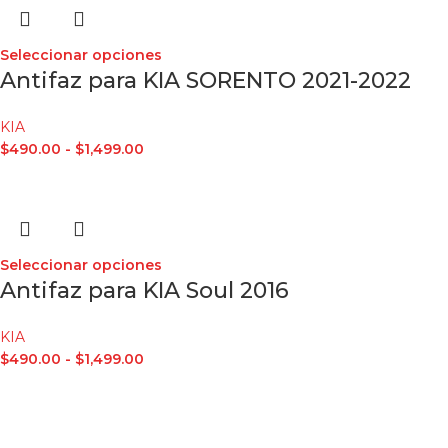
Seleccionar opciones
Antifaz para KIA SORENTO 2021-2022
KIA
$
490.00
-
$
1,499.00
Seleccionar opciones
Antifaz para KIA Soul 2016
KIA
$
490.00
-
$
1,499.00