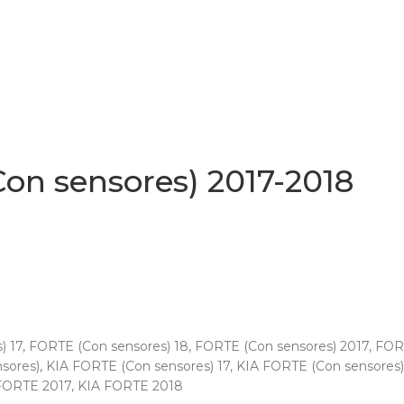
on sensores) 2017-2018
) 17
,
FORTE (Con sensores) 18
,
FORTE (Con sensores) 2017
,
FORT
sores)
,
KIA FORTE (Con sensores) 17
,
KIA FORTE (Con sensores)
FORTE 2017
,
KIA FORTE 2018