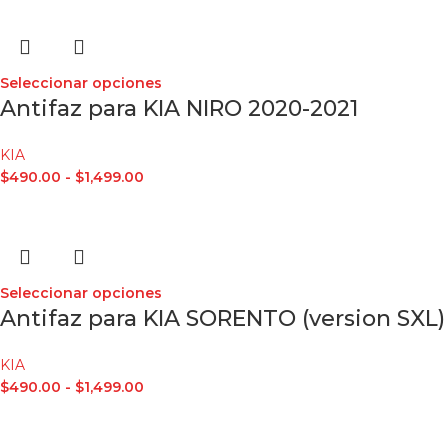
Seleccionar opciones
Antifaz para KIA NIRO 2020-2021
KIA
$
490.00
-
$
1,499.00
Seleccionar opciones
Antifaz para KIA SORENTO (version SXL)
KIA
$
490.00
-
$
1,499.00