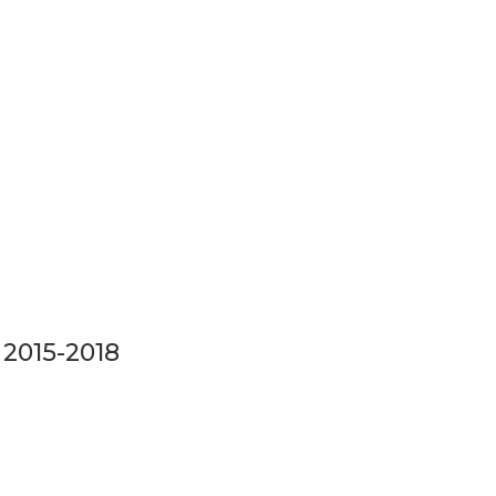
 2015-2018