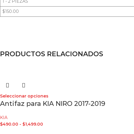
1 - 2 PIEZAS
$150.00
PRODUCTOS RELACIONADOS
Seleccionar opciones
Antifaz para KIA NIRO 2017-2019
KIA
$
490.00
-
$
1,499.00