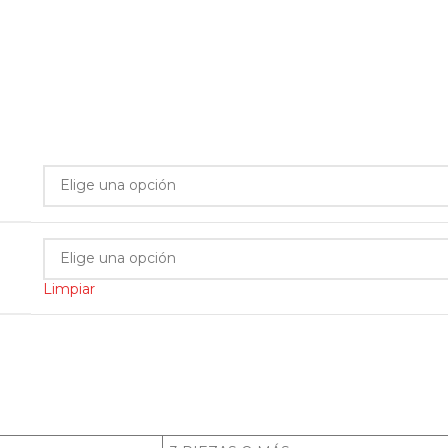
Limpiar