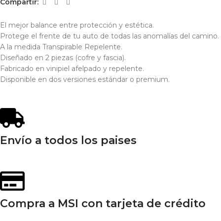
Compartir:
El mejor balance entre protección y estética.
Protege el frente de tu auto de todas las anomalías del camino.
A la medida Transpirable Repelente.
Diseñado en 2 piezas (cofre y fascia).
Fabricado en vinipiel afelpado y repelente.
Disponible en dos versiones estándar o premium.
Envío a todos los paises
Compra a MSI con tarjeta de crédito