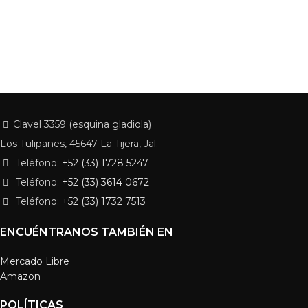
Clavel 3359 (esquina gladiola)
Los Tulipanes, 45647 La Tijera, Jal.
Teléfono:
+52 (33) 1728 5247
Teléfono:
+52 (33) 3614 0672
Teléfono:
+52 (33) 1732 7513
ENCUÉNTRANOS TAMBIÉN EN
Mercado Libre
Amazon
POLÍTICAS