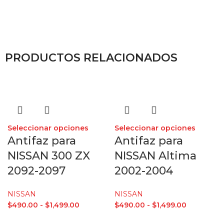
PRODUCTOS RELACIONADOS
Seleccionar opciones
Seleccionar opciones
Antifaz para
Antifaz para
NISSAN 300 ZX
NISSAN Altima
2092-2097
2002-2004
NISSAN
NISSAN
$
490.00
-
$
1,499.00
$
490.00
-
$
1,499.00