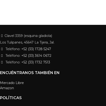
Clavel 3359 (esquina gladiola)
Los Tulipanes, 45647 La Tijera, Jal.
Teléfono:
+52 (33) 1728 5247
Teléfono:
+52 (33) 3614 0672
Teléfono:
+52 (33) 1732 7513
ENCUÉNTRANOS TAMBIÉN EN
Mercado Libre
Amazon
POLÍTICAS