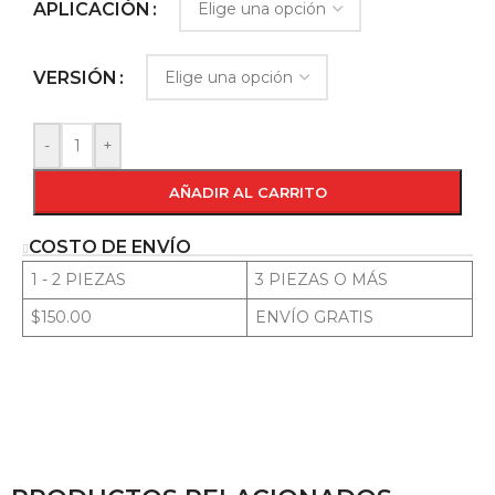
APLICACIÓN
VERSIÓN
-
+
AÑADIR AL CARRITO
COSTO DE ENVÍO
1 - 2 PIEZAS
3 PIEZAS O MÁS
$150.00
ENVÍO GRATIS