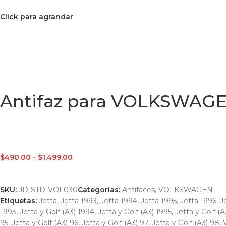
Click para agrandar
Antifaz para VOLKSWAGEN 
$
490.00
-
$
1,499.00
SKU:
JD-STD-VOL030
Categorías:
Antifaces
,
VOLKSWAGEN
Etiquetas:
Jetta
,
Jetta 1993
,
Jetta 1994
,
Jetta 1995
,
Jetta 1996
,
J
1993
,
Jetta y Golf (A3) 1994
,
Jetta y Golf (A3) 1995
,
Jetta y Golf (A
95
,
Jetta y Golf (A3) 96
,
Jetta y Golf (A3) 97
,
Jetta y Golf (A3) 98
,