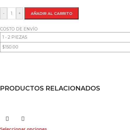
-
+
AÑADIR AL CARRITO
COSTO DE ENVÍO
1 - 2 PIEZAS
$150.00
PRODUCTOS RELACIONADOS
Seleccionar opciones