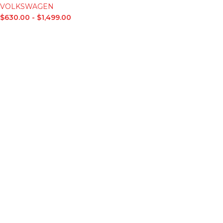
VOLKSWAGEN
$
630.00
-
$
1,499.00