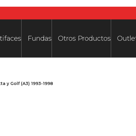
tifaces
Fundas
Otros Productos
Outle
a y Golf (A3) 1993-1998