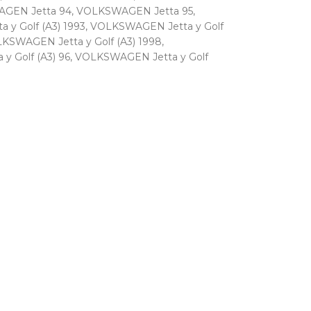
GEN Jetta 94
,
VOLKSWAGEN Jetta 95
,
y Golf (A3) 1993
,
VOLKSWAGEN Jetta y Golf
KSWAGEN Jetta y Golf (A3) 1998
,
 Golf (A3) 96
,
VOLKSWAGEN Jetta y Golf