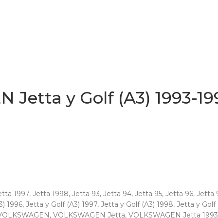
Jetta y Golf (A3) 1993-19
etta 1997
,
Jetta 1998
,
Jetta 93
,
Jetta 94
,
Jetta 95
,
Jetta 96
,
Jetta 
3) 1996
,
Jetta y Golf (A3) 1997
,
Jetta y Golf (A3) 1998
,
Jetta y Golf
VOLKSWAGEN
,
VOLKSWAGEN Jetta
,
VOLKSWAGEN Jetta 1993