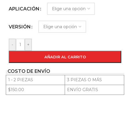
APLICACIÓN
VERSIÓN
-
+
AÑADIR AL CARRITO
COSTO DE ENVÍO
1 - 2 PIEZAS
3 PIEZAS O MÁS
$150.00
ENVÍO GRATIS