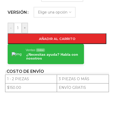
VERSIÓN
-
+
AÑADIR AL CARRITO
Ventas
Online
¿Necesitas ayuda? Habla con
nosotros
COSTO DE ENVÍO
1 - 2 PIEZAS
3 PIEZAS O MÁS
$150.00
ENVÍO GRATIS