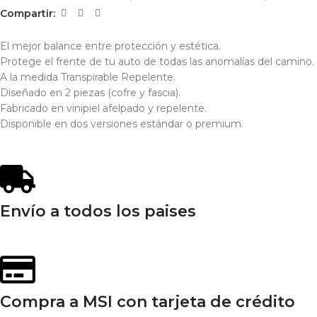
Compartir:
El mejor balance entre protección y estética.
Protege el frente de tu auto de todas las anomalías del camino.
A la medida Transpirable Repelente.
Diseñado en 2 piezas (cofre y fascia).
Fabricado en vinipiel afelpado y repelente.
Disponible en dos versiones estándar o premium.
Envío a todos los paises
Compra a MSI con tarjeta de crédito