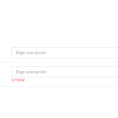
Limpiar