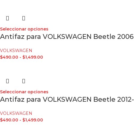
Seleccionar opciones
Antifaz para VOLKSWAGEN Beetle 2006
VOLKSWAGEN
$
490.00
-
$
1,499.00
Seleccionar opciones
Antifaz para VOLKSWAGEN Beetle 2012-
VOLKSWAGEN
$
490.00
-
$
1,499.00