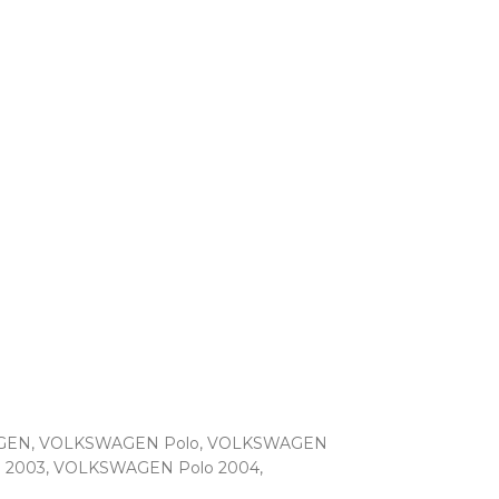
GEN
,
VOLKSWAGEN Polo
,
VOLKSWAGEN
 2003
,
VOLKSWAGEN Polo 2004
,