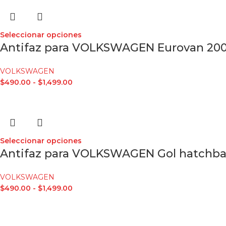
Seleccionar opciones
Antifaz para VOLKSWAGEN Eurovan 20
VOLKSWAGEN
$
490.00
-
$
1,499.00
Seleccionar opciones
Antifaz para VOLKSWAGEN Gol hatchbac
VOLKSWAGEN
$
490.00
-
$
1,499.00