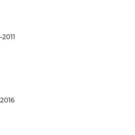
-2011
2016