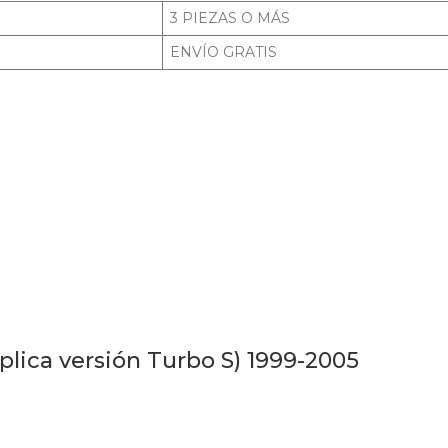
3 PIEZAS O MÁS
ENVÍO GRATIS
lica versión Turbo S) 1999-2005