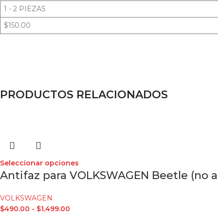
1 - 2 PIEZAS
$150.00
PRODUCTOS RELACIONADOS
Seleccionar opciones
Antifaz para VOLKSWAGEN Beetle (no ap
VOLKSWAGEN
$
490.00
-
$
1,499.00