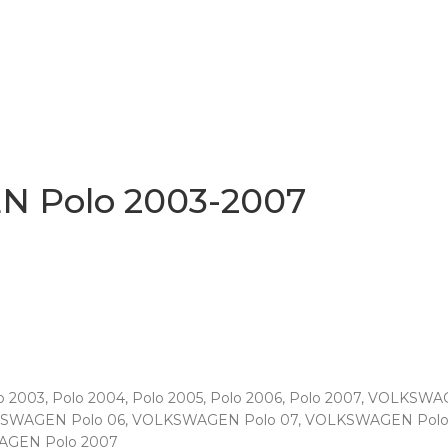
N Polo 2003-2007
o 2003
,
Polo 2004
,
Polo 2005
,
Polo 2006
,
Polo 2007
,
VOLKSWA
SWAGEN Polo 06
,
VOLKSWAGEN Polo 07
,
VOLKSWAGEN Polo
GEN Polo 2007