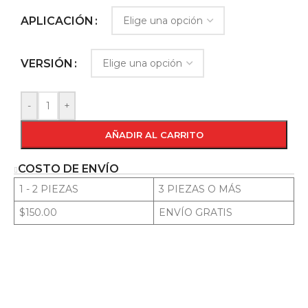
APLICACIÓN
VERSIÓN
-
+
AÑADIR AL CARRITO
COSTO DE ENVÍO
1 - 2 PIEZAS
3 PIEZAS O MÁS
$150.00
ENVÍO GRATIS