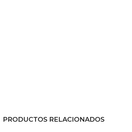
PRODUCTOS RELACIONADOS