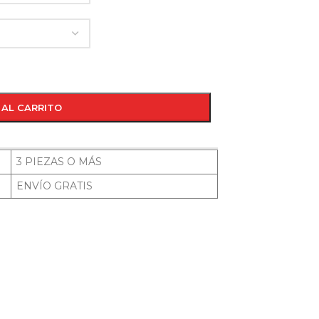
 AL CARRITO
3 PIEZAS O MÁS
ENVÍO GRATIS