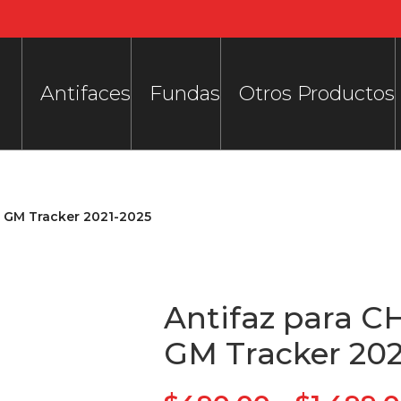
Antifaces
Fundas
Otros Productos
 GM Tracker 2021-2025
Antifaz para 
GM Tracker 202