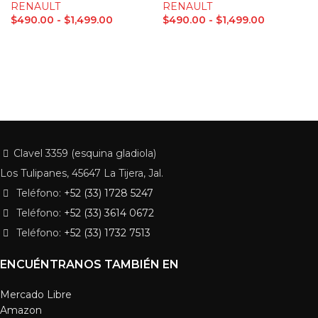
RENAULT
RENAULT
$
490.00
-
$
1,499.00
$
490.00
-
$
1,499.00
Clavel 3359 (esquina gladiola)
Los Tulipanes, 45647 La Tijera, Jal.
Teléfono:
+52 (33) 1728 5247
Teléfono:
+52 (33) 3614 0672
Teléfono:
+52 (33) 1732 7513
ENCUÉNTRANOS TAMBIÉN EN
Mercado Libre
Amazon