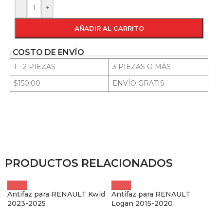
-
+
AÑADIR AL CARRITO
COSTO DE ENVÍO
1 - 2 PIEZAS
3 PIEZAS O MÁS
$150.00
ENVÍO GRATIS
PRODUCTOS RELACIONADOS
Antifaz para RENAULT Kwid
Antifaz para RENAULT
2023-2025
Logan 2015-2020