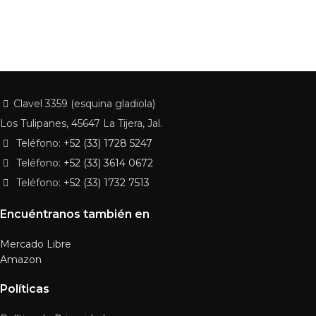
Clavel 3359 (esquina gladiola)
Los Tulipanes, 45647 La Tijera, Jal.
Teléfono:
+52 (33) 1728 5247
Teléfono:
+52 (33) 3614 0672
Teléfono:
+52 (33) 1732 7513
Encuéntranos también en
Mercado Libre
Amazon
Políticas