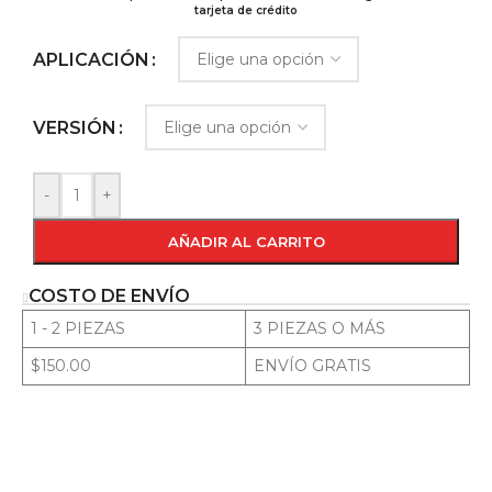
tarjeta de crédito
APLICACIÓN
VERSIÓN
-
+
AÑADIR AL CARRITO
COSTO DE ENVÍO
1 - 2 PIEZAS
3 PIEZAS O MÁS
$150.00
ENVÍO GRATIS