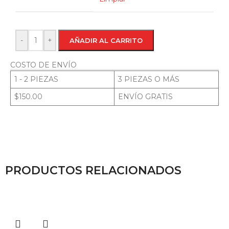
-
+
AÑADIR AL CARRITO
COSTO DE ENVÍO
1 - 2 PIEZAS
3 PIEZAS O MÁS
$150.00
ENVÍO GRATIS
PRODUCTOS RELACIONADOS