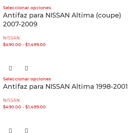
Seleccionar opciones
Antifaz para NISSAN Altima (coupe)
2007-2009
NISSAN
$
490.00
-
$
1,499.00
Seleccionar opciones
Antifaz para NISSAN Altima 1998-2001
NISSAN
$
490.00
-
$
1,499.00