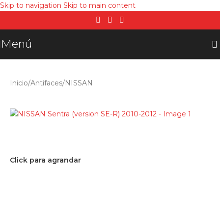
Skip to navigation
Skip to main content
Menú
Inicio
/
Antifaces
/
NISSAN
Click para agrandar