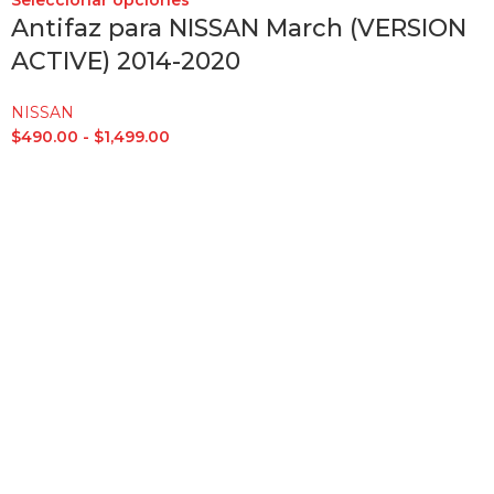
Antifaz para NISSAN March (VERSION
ACTIVE) 2014-2020
NISSAN
$
490.00
-
$
1,499.00