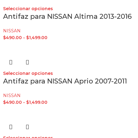
Seleccionar opciones
Antifaz para NISSAN Altima 2013-2016
NISSAN
$
490.00
-
$
1,499.00
Seleccionar opciones
Antifaz para NISSAN Aprio 2007-2011
NISSAN
$
490.00
-
$
1,499.00
Seleccionar opciones