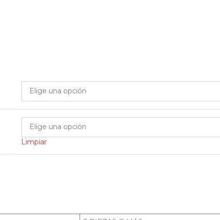
Limpiar