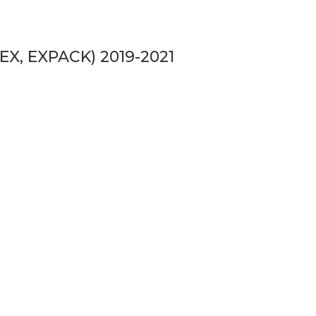
 EX, EXPACK) 2019-2021