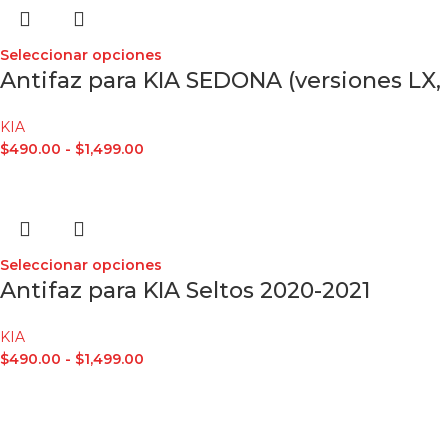
Seleccionar opciones
Antifaz para KIA SEDONA (versiones LX,
KIA
$
490.00
-
$
1,499.00
Seleccionar opciones
Antifaz para KIA Seltos 2020-2021
KIA
$
490.00
-
$
1,499.00