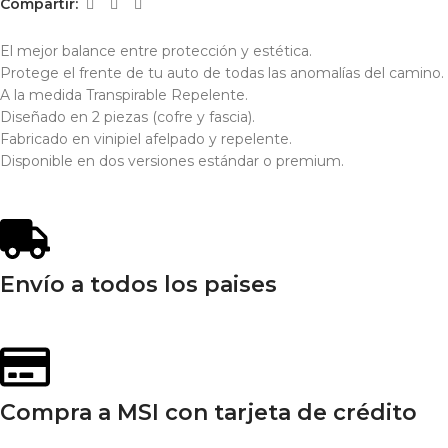
Compartir:
El mejor balance entre protección y estética.
Protege el frente de tu auto de todas las anomalías del camino.
A la medida Transpirable Repelente.
Diseñado en 2 piezas (cofre y fascia).
Fabricado en vinipiel afelpado y repelente.
Disponible en dos versiones estándar o premium.
Envío a todos los paises
Compra a MSI con tarjeta de crédito