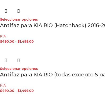
Seleccionar opciones
Antifaz para KIA RIO (Hatchback) 2016-2
KIA
$
490.00
-
$
1,499.00
Seleccionar opciones
Antifaz para KIA RIO (todas excepto S p
KIA
$
490.00
-
$
1,499.00