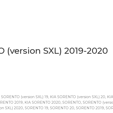
 (version SXL) 2019-2020
 SORENTO (version SXL) 19
,
KIA SORENTO (version SXL) 20
,
KIA
ORENTO 2019
,
KIA SORENTO 2020
,
SORENTO
,
SORENTO (versio
on SXL) 2020
,
SORENTO 19
,
SORENTO 20
,
SORENTO 2019
,
SOR